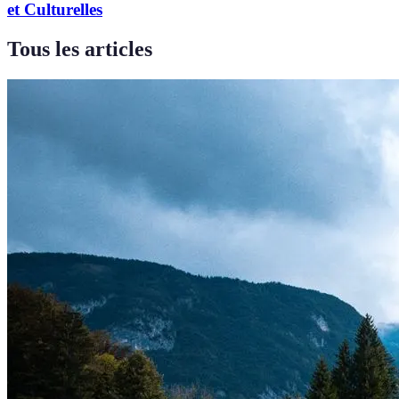
et Culturelles
Tous les articles