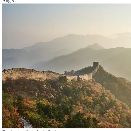
Aug 5