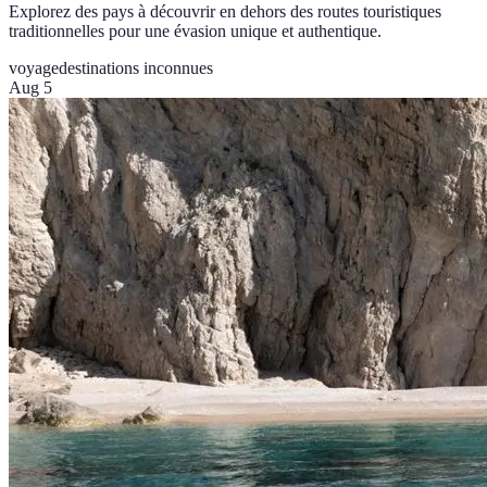
Explorez des pays à découvrir en dehors des routes touristiques
traditionnelles pour une évasion unique et authentique.
voyage
destinations inconnues
Aug 5