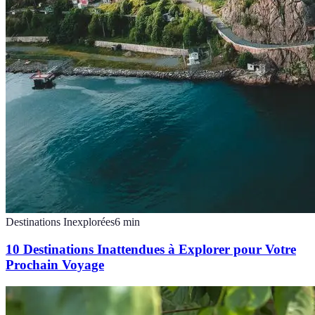
Destinations Inexplorées
6
min
10 Destinations Inattendues à Explorer pour Votre
Prochain Voyage