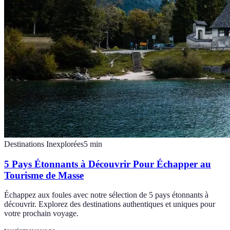
Destinations Inexplorées
5
min
5 Pays Étonnants à Découvrir Pour Échapper au
Tourisme de Masse
Échappez aux foules avec notre sélection de 5 pays étonnants à
découvrir. Explorez des destinations authentiques et uniques pour
votre prochain voyage.