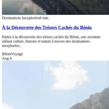
Destinations Inexplorées
6
min
À la Découverte des Trésors Cachés du Bénin
Partez à la découverte des trésors cachés du Bénin, une aventure
mêlant culture, histoire et nature à travers des destinations
inexplorées.
Bénin
Voyage
Aug 6