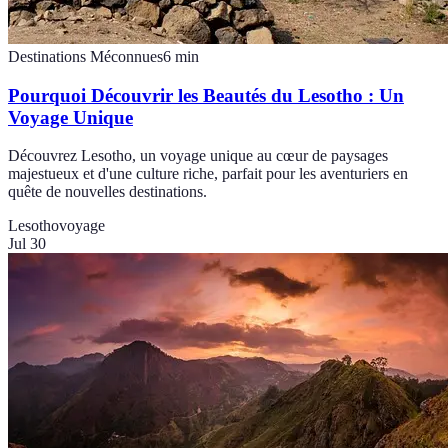
Destinations Méconnues
6
min
Pourquoi Découvrir les Beautés du Lesotho : Un
Voyage Unique
Découvrez Lesotho, un voyage unique au cœur de paysages
majestueux et d'une culture riche, parfait pour les aventuriers en
quête de nouvelles destinations.
Lesotho
voyage
Jul 30