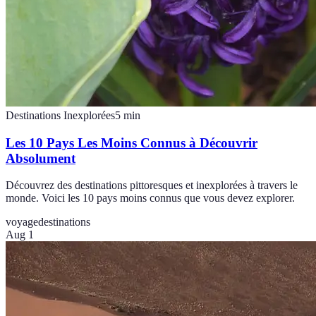
Destinations Inexplorées
5
min
Les 10 Pays Les Moins Connus à Découvrir
Absolument
Découvrez des destinations pittoresques et inexplorées à travers le
monde. Voici les 10 pays moins connus que vous devez explorer.
voyage
destinations
Aug 1