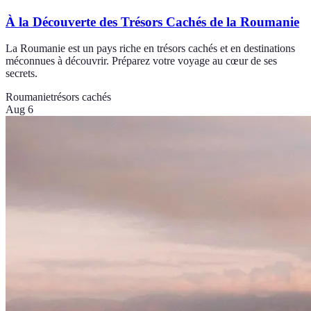
À la Découverte des Trésors Cachés de la Roumanie
La Roumanie est un pays riche en trésors cachés et en destinations
méconnues à découvrir. Préparez votre voyage au cœur de ses
secrets.
Roumanie
trésors cachés
Aug 6