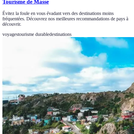
Tourisme de Masse
Évitez la foule en vous évadant vers des destinations moins
fréquentées. Découvrez nos meilleures recommandations de pays à
découvrir.
voyages
tourisme durable
destinations