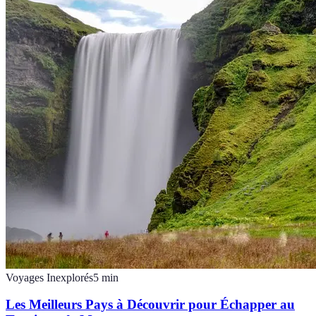
Voyages Inexplorés
5
min
Les Meilleurs Pays à Découvrir pour Échapper au