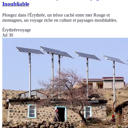
Inoubliable
Plongez dans l'Érythrée, un trésor caché entre mer Rouge et
montagnes, un voyage riche en culture et paysages inoubliables.
Érythrée
voyage
Jul 30