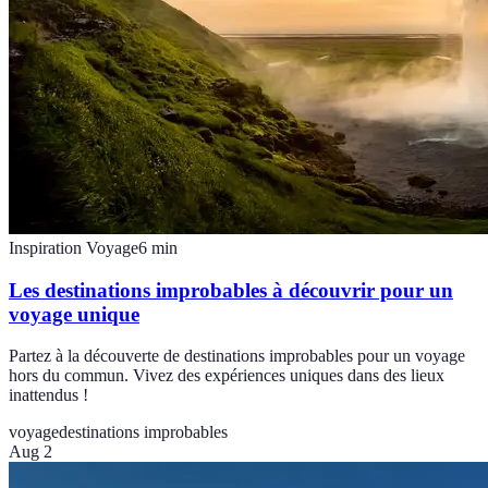
Inspiration Voyage
6
min
Les destinations improbables à découvrir pour un
voyage unique
Partez à la découverte de destinations improbables pour un voyage
hors du commun. Vivez des expériences uniques dans des lieux
inattendus !
voyage
destinations improbables
Aug 2