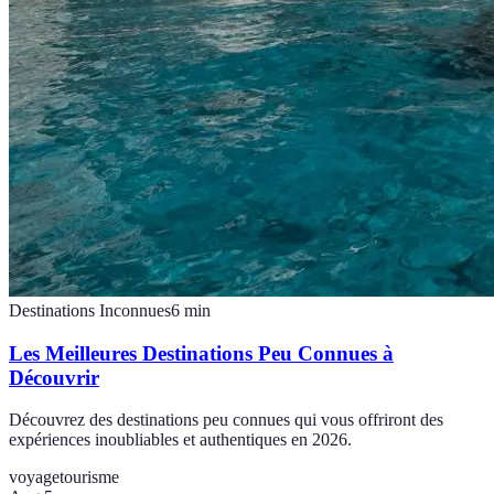
Destinations Inconnues
6
min
Les Meilleures Destinations Peu Connues à
Découvrir
Découvrez des destinations peu connues qui vous offriront des
expériences inoubliables et authentiques en 2026.
voyage
tourisme