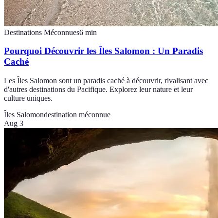
Destinations Méconnues
6
min
Pourquoi Découvrir les Îles Salomon : Un Paradis
Caché
Les Îles Salomon sont un paradis caché à découvrir, rivalisant avec
d'autres destinations du Pacifique. Explorez leur nature et leur
culture uniques.
Îles Salomon
destination méconnue
Aug 3