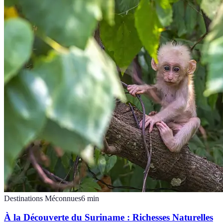
Destinations Méconnues
6
min
À la Découverte du Suriname : Richesses Naturelles