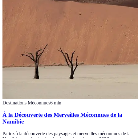
Destinations Méconnues
6
min
À la Découverte des Merveilles Méconnues de la
Namibie
Partez à la découverte des paysages et merveilles méconnues de la