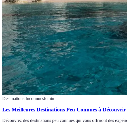
Destinations Inconnues
6
min
Les Meilleures Destinations Peu Connues à Découvrir
Découvrez des destinations peu connues qui vous offriront des expéri