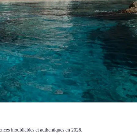
ences inoubliables et authentiques en 2026.