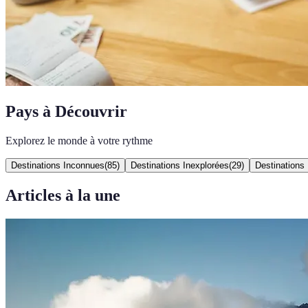
Pays à Découvrir
Explorez le monde à votre rythme
Destinations Inconnues
(
85
)
Destinations Inexplorées
(
29
)
Destinations
Articles à la une