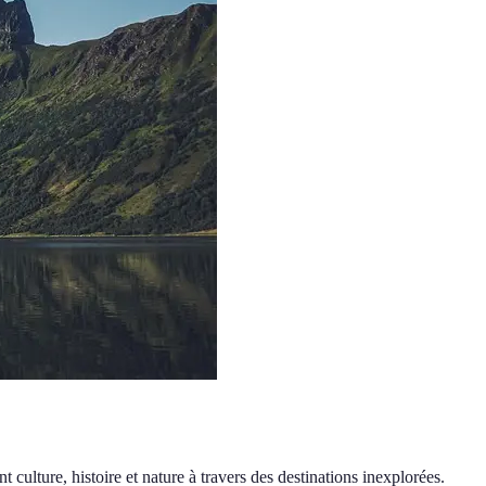
 culture, histoire et nature à travers des destinations inexplorées.