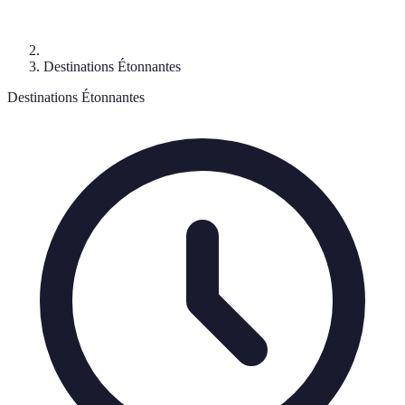
Destinations Étonnantes
Destinations Étonnantes