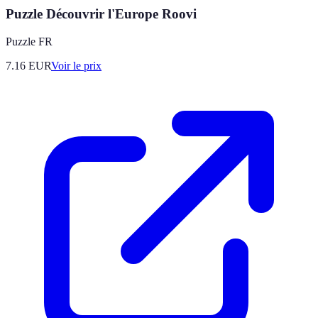
Puzzle Découvrir l'Europe Roovi
Puzzle FR
7.16
EUR
Voir le prix