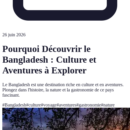
26 juin 2026
Pourquoi Découvrir le
Bangladesh : Culture et
Aventures à Explorer
Le Bangladesh est une destination riche en culture et en aventures.
Plongez dans l'histoire, la nature et la gastronomie de ce pays
fascinant.
#
Bangladesh
#
culture
#
voyage
#
aventures
#
gastronomie
#
nature