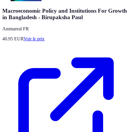
Macroeconomic Policy and Institutions For Growth
in Bangladesh - Birupaksha Paul
Ammareal FR
40.95
EUR
Voir le prix