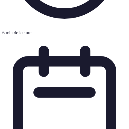
6 min de lecture