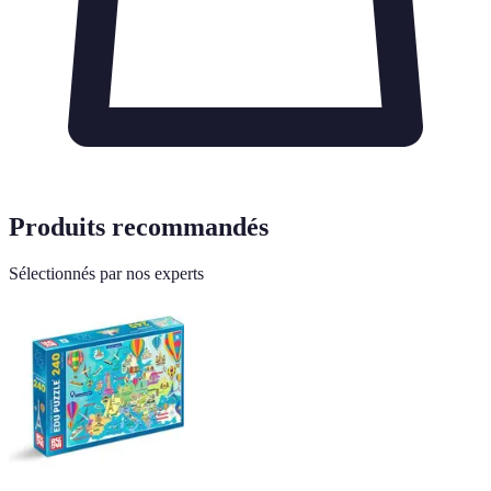
Produits recommandés
Sélectionnés par nos experts