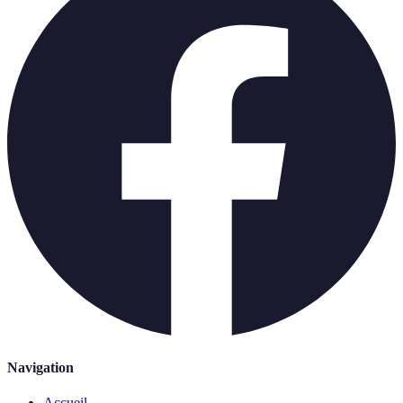
Navigation
Accueil