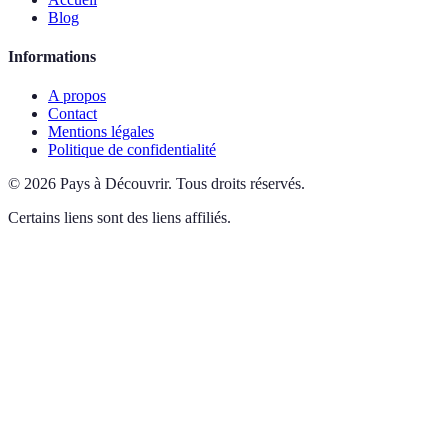
Blog
Informations
A propos
Contact
Mentions légales
Politique de confidentialité
©
2026
Pays à Découvrir
.
Tous droits réservés.
Certains liens sont des liens affiliés.