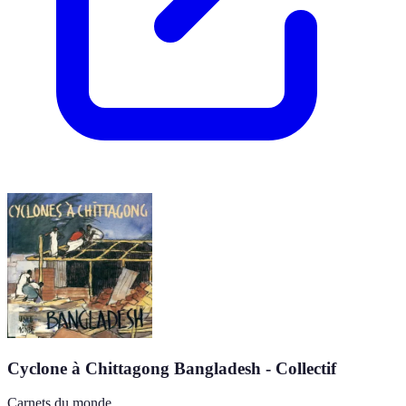
Cyclone à Chittagong Bangladesh - Collectif
Carnets du monde