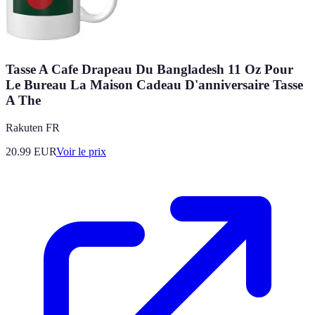
Tasse A Cafe Drapeau Du Bangladesh 11 Oz Pour
Le Bureau La Maison Cadeau D'anniversaire Tasse
A The
Rakuten FR
20.99
EUR
Voir le prix