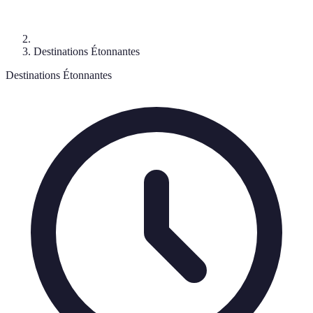
Destinations Étonnantes
Destinations Étonnantes