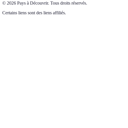
©
2026
Pays à Découvrir
.
Tous droits réservés.
Certains liens sont des liens affiliés.