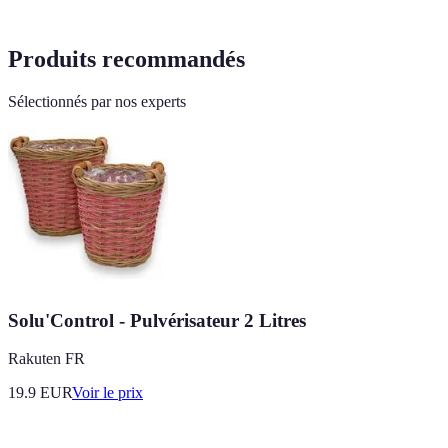
Produits recommandés
Sélectionnés par nos experts
Solu'Control - Pulvérisateur 2 Litres
Rakuten FR
19.9
EUR
Voir le prix