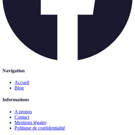
Navigation
Accueil
Blog
Informations
A propos
Contact
Mentions légales
Politique de confidentialité