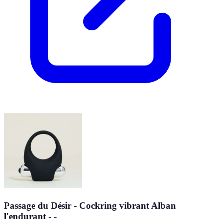
Passage du Désir - Cockring vibrant Alban
l'endurant - -