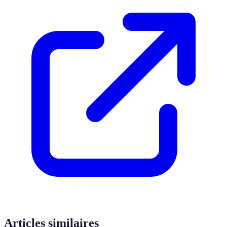
Articles similaires