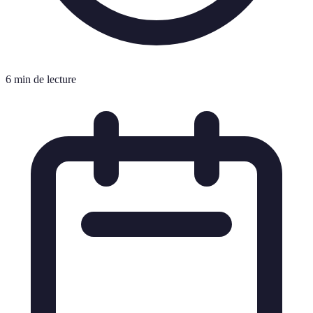
6 min de lecture