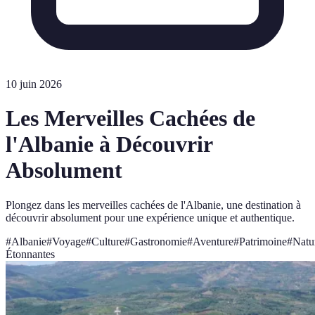
10 juin 2026
Les Merveilles Cachées de
l'Albanie à Découvrir
Absolument
Plongez dans les merveilles cachées de l'Albanie, une destination à
découvrir absolument pour une expérience unique et authentique.
#
Albanie
#
Voyage
#
Culture
#
Gastronomie
#
Aventure
#
Patrimoine
#
Natu
Étonnantes