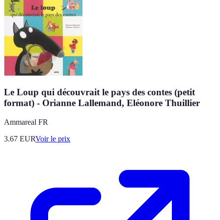
Le Loup qui découvrait le pays des contes (petit
format) - Orianne Lallemand, Eléonore Thuillier
Ammareal FR
3.67
EUR
Voir le prix