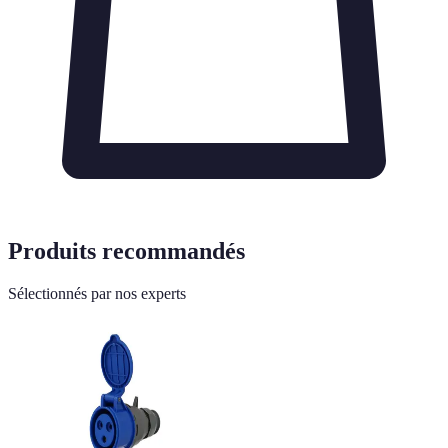
Produits recommandés
Sélectionnés par nos experts