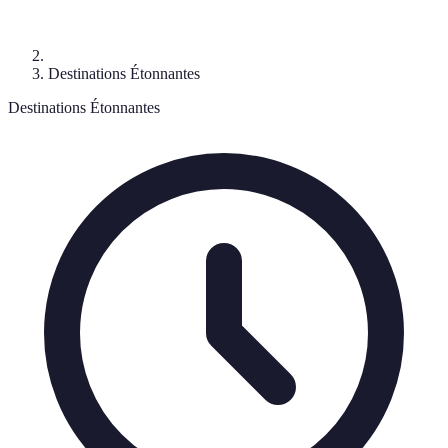
Destinations Étonnantes
Destinations Étonnantes