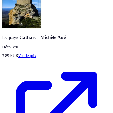
Le pays Cathare - Michèle Aué
Découvrir
3.89
EUR
Voir le prix