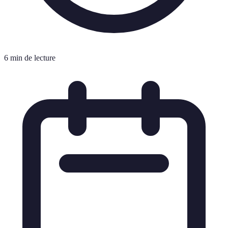
6 min de lecture