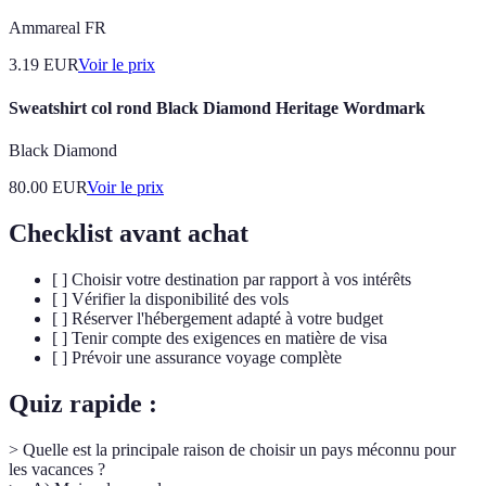
Ammareal FR
3.19
EUR
Voir le prix
Sweatshirt col rond Black Diamond Heritage Wordmark
Black Diamond
80.00
EUR
Voir le prix
Checklist avant achat
[ ] Choisir votre destination par rapport à vos intérêts
[ ] Vérifier la disponibilité des vols
[ ] Réserver l'hébergement adapté à votre budget
[ ] Tenir compte des exigences en matière de visa
[ ] Prévoir une assurance voyage complète
Quiz rapide :
> Quelle est la principale raison de choisir un pays méconnu pour
les vacances ?