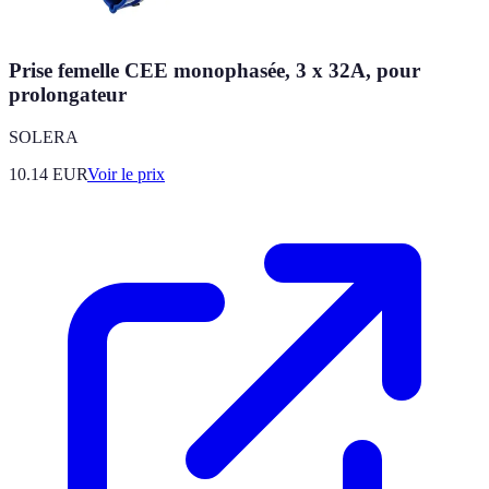
Prise femelle CEE monophasée, 3 x 32A, pour
prolongateur
SOLERA
10.14
EUR
Voir le prix