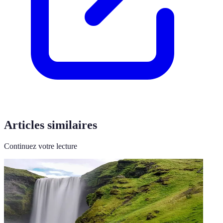
Articles similaires
Continuez votre lecture