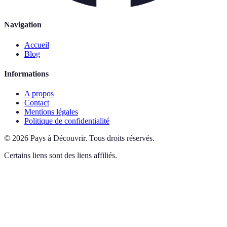
Navigation
Accueil
Blog
Informations
A propos
Contact
Mentions légales
Politique de confidentialité
©
2026
Pays à Découvrir
.
Tous droits réservés.
Certains liens sont des liens affiliés.