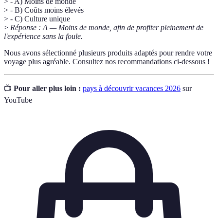
> - A) Moins de monde
> - B) Coûts moins élevés
> - C) Culture unique
>
Réponse : A — Moins de monde, afin de profiter pleinement de
l'expérience sans la foule.
Nous avons sélectionné plusieurs produits adaptés pour rendre votre
voyage plus agréable. Consultez nos recommandations ci-dessous !
📺
Pour aller plus loin :
pays à découvrir vacances 2026
sur
YouTube