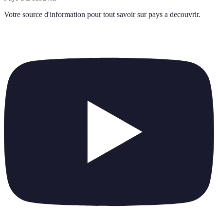
Votre source d'information pour tout savoir sur
pays a decouvrir
.