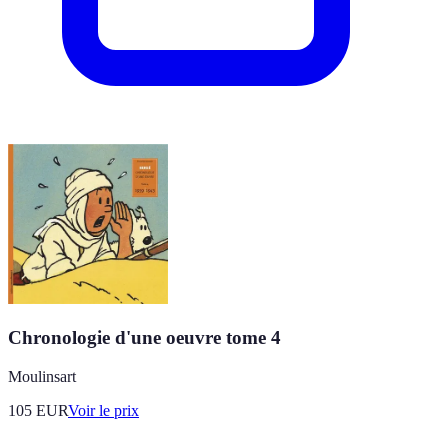
Chronologie d'une oeuvre tome 4
Moulinsart
105
EUR
Voir le prix