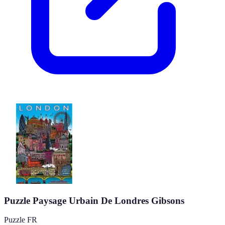
Puzzle Paysage Urbain De Londres Gibsons
Puzzle FR