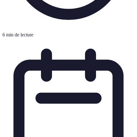
6 min de lecture