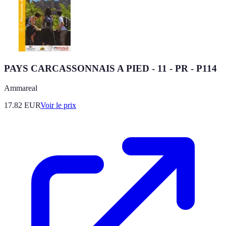
PAYS CARCASSONNAIS A PIED - 11 - PR - P114
Ammareal
17.82
EUR
Voir le prix