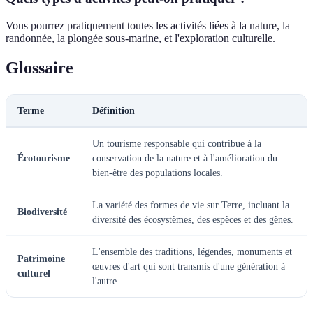
Vous pourrez pratiquement toutes les activités liées à la nature, la
randonnée, la plongée sous-marine, et l'exploration culturelle.
Glossaire
Terme
Définition
Un tourisme responsable qui contribue à la
Écotourisme
conservation de la nature et à l'amélioration du
bien-être des populations locales.
La variété des formes de vie sur Terre, incluant la
Biodiversité
diversité des écosystèmes, des espèces et des gènes.
L'ensemble des traditions, légendes, monuments et
Patrimoine
œuvres d'art qui sont transmis d'une génération à
culturel
l'autre.