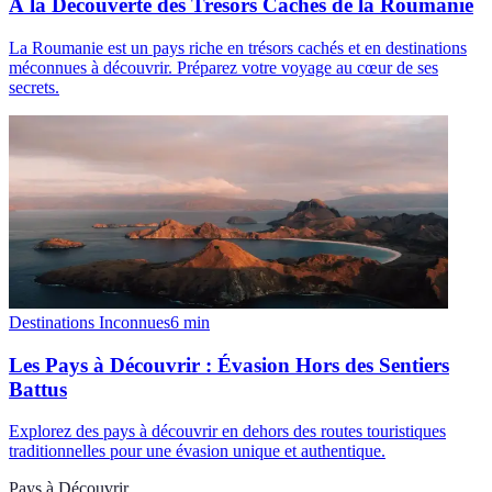
À la Découverte des Trésors Cachés de la Roumanie
La Roumanie est un pays riche en trésors cachés et en destinations
méconnues à découvrir. Préparez votre voyage au cœur de ses
secrets.
Destinations Inconnues
6
min
Les Pays à Découvrir : Évasion Hors des Sentiers
Battus
Explorez des pays à découvrir en dehors des routes touristiques
traditionnelles pour une évasion unique et authentique.
Pays à Découvrir