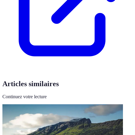
Articles similaires
Continuez votre lecture