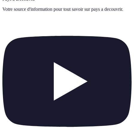
Votre source d'information pour tout savoir sur
pays a decouvrir
.