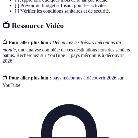
[ ] Prévoir un budget suffisant pour les activités.
[ ] Vérifier les conditions sanitaires et de sécurité.
📺 Ressource Vidéo
📺 Pour aller plus loin :
Découvrez les trésors méconnus du
monde
, une analyse complète de ces destinations hors des sentiers
battus. Recherchez sur YouTube : "pays méconnus à découvrir
2026".
📺
Pour aller plus loin :
pays méconnus à découvrir 2026
sur
YouTube