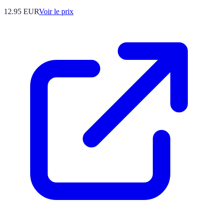
12.95
EUR
Voir le prix