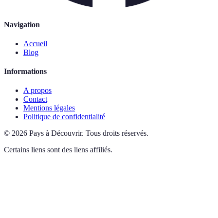
Navigation
Accueil
Blog
Informations
A propos
Contact
Mentions légales
Politique de confidentialité
©
2026
Pays à Découvrir
.
Tous droits réservés.
Certains liens sont des liens affiliés.