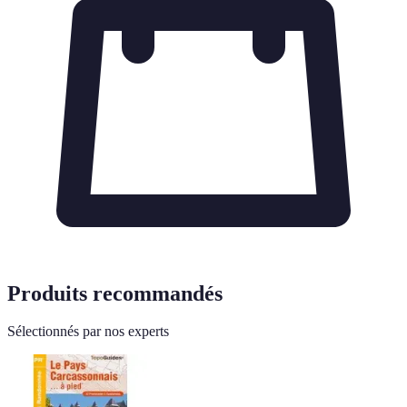
Produits recommandés
Sélectionnés par nos experts