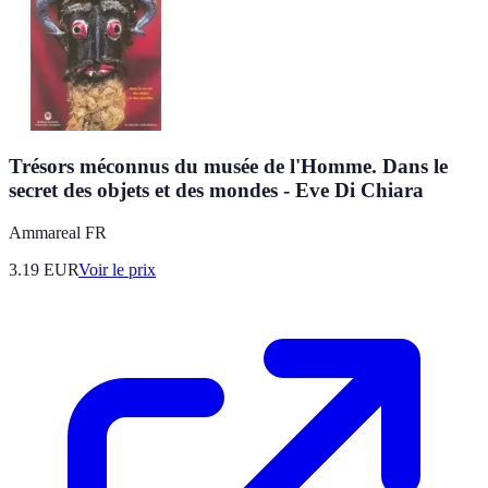
Trésors méconnus du musée de l'Homme. Dans le
secret des objets et des mondes - Eve Di Chiara
Ammareal FR
3.19
EUR
Voir le prix