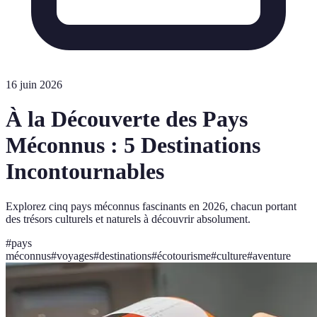
16 juin 2026
À la Découverte des Pays
Méconnus : 5 Destinations
Incontournables
Explorez cinq pays méconnus fascinants en 2026, chacun portant
des trésors culturels et naturels à découvrir absolument.
#
pays
méconnus
#
voyages
#
destinations
#
écotourisme
#
culture
#
aventure