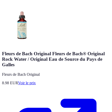
Fleurs de Bach Original Fleurs de Bach® Original
Rock Water / Original Eau de Source du Pays de
Galles
Fleurs de Bach Original
8.98
EUR
Voir le prix