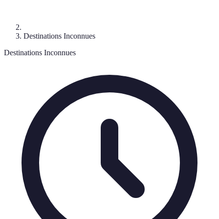
Destinations Inconnues
Destinations Inconnues