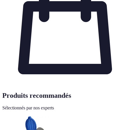
Produits recommandés
Sélectionnés par nos experts