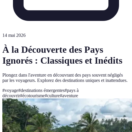
14 mai 2026
À la Découverte des Pays
Ignorés : Classiques et Inédits
Plongez dans l'aventure en découvrant des pays souvent négligés
par les voyageurs. Explorez des destinations uniques et inattendues.
#
voyage
#
destinations émergentes
#
pays à
découvrir
#
écotourisme
#
culture
#
aventure