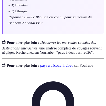
- B) Bhoutan
- C) Éthiopie
Réponse : B — Le Bhoutan est connu pour sa mesure du
Bonheur National Brut.
📺 Pour aller plus loin :
Découvrez les merveilles cachées des
destinations émergentes
, une analyse complète de voyages souvent
négligés. Recherchez sur YouTube : "pays à découvrir 2026".
📺
Pour aller plus loin :
pays à découvrir 2026
sur YouTube