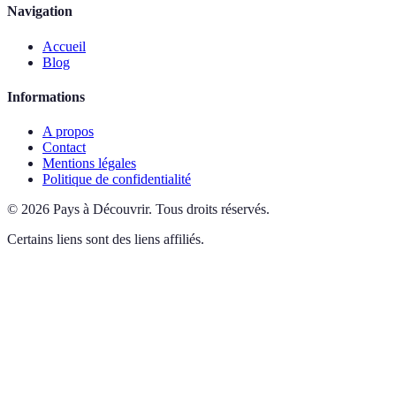
Navigation
Accueil
Blog
Informations
A propos
Contact
Mentions légales
Politique de confidentialité
©
2026
Pays à Découvrir
.
Tous droits réservés.
Certains liens sont des liens affiliés.