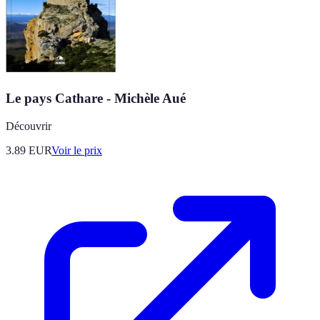
Le pays Cathare - Michèle Aué
Découvrir
3.89
EUR
Voir le prix