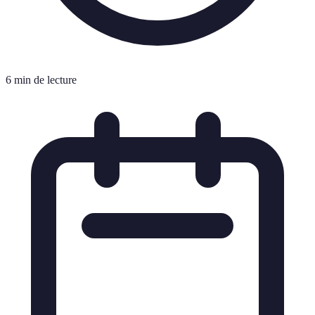
6 min de lecture