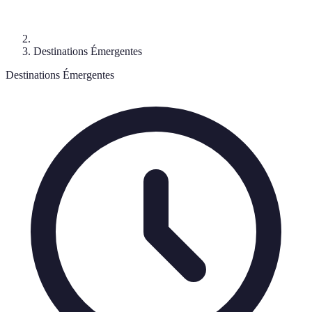
Destinations Émergentes
Destinations Émergentes