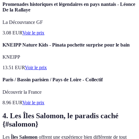
Promenades historiques et légendaires en pays nantais - Léonce
De la Rallaye
La Découvrance GF
3.08
EUR
Voir le prix
KNEIPP Nature Kids - Pinata pochette surprise pour le bain
KNEIPP
13.51
EUR
Voir le prix
Paris / Bassin parisien / Pays de Loire - Collectif
Découvrir la France
8.96
EUR
Voir le prix
4. Les Îles Salomon, le paradis caché
{#salomon}
Les
Îles Salomon
offrent une expérience bien différente de tout