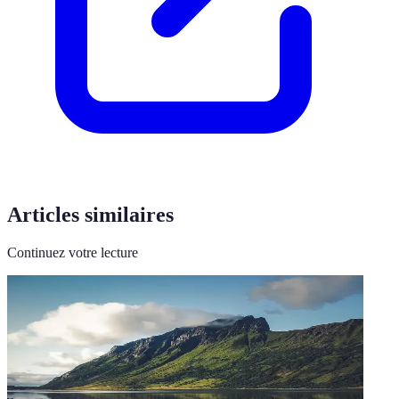
Articles similaires
Continuez votre lecture