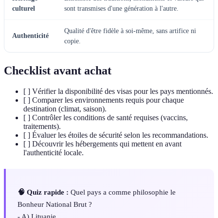
culturel
sont transmises d'une génération à l'autre.
Qualité d'être fidèle à soi-même, sans artifice ni
Authenticité
copie.
Checklist avant achat
[ ] Vérifier la disponibilité des visas pour les pays mentionnés.
[ ] Comparer les environnements requis pour chaque
destination (climat, saison).
[ ] Contrôler les conditions de santé requises (vaccins,
traitements).
[ ] Évaluer les étoiles de sécurité selon les recommandations.
[ ] Découvrir les hébergements qui mettent en avant
l'authenticité locale.
🧠 Quiz rapide :
Quel pays a comme philosophie le
Bonheur National Brut ?
- A) Lituanie