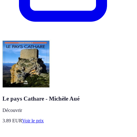
Le pays Cathare - Michèle Aué
Découvrir
3.89
EUR
Voir le prix