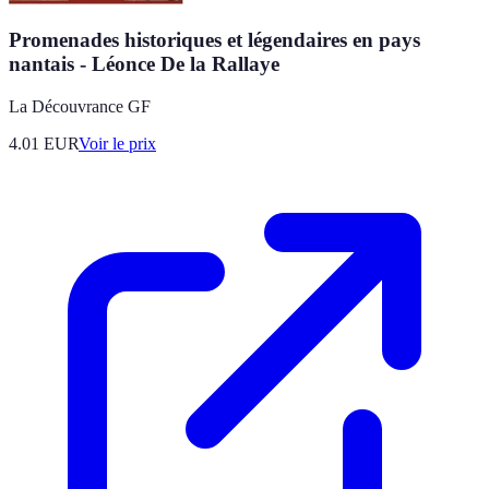
Promenades historiques et légendaires en pays
nantais - Léonce De la Rallaye
La Découvrance GF
4.01
EUR
Voir le prix