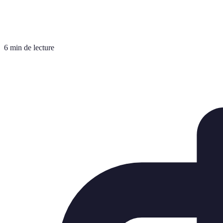
6 min de lecture