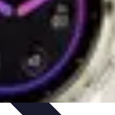
nspiration Voyage