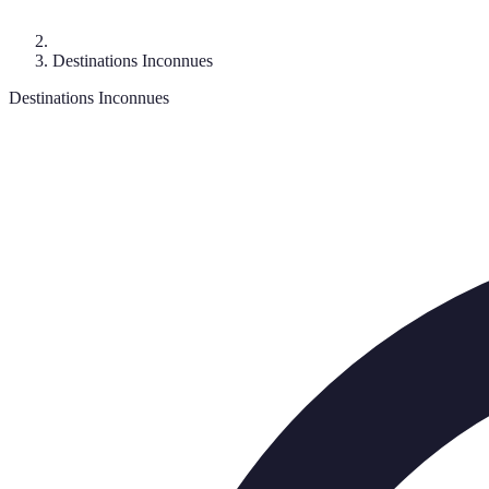
Destinations Inconnues
Destinations Inconnues